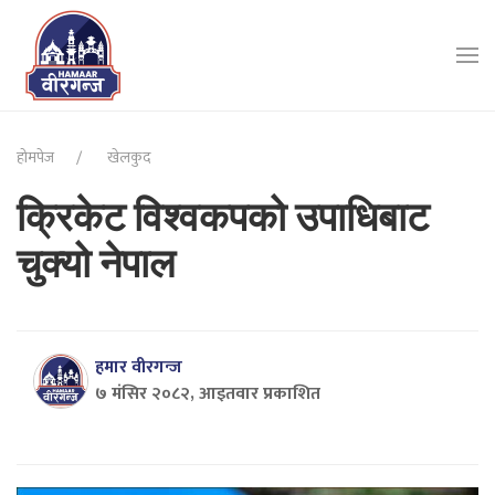
होमपेज
खेलकुद
क्रिकेट विश्वकपको उपाधिबाट
चुक्यो नेपाल
हमार वीरगन्ज
७ मंसिर २०८२, आइतवार प्रकाशित