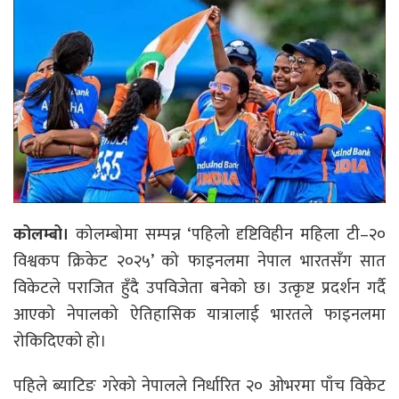
कोलम्बो।
कोलम्बोमा सम्पन्न ‘पहिलो दृष्टिविहीन महिला टी–२०
विश्वकप क्रिकेट २०२५’ को फाइनलमा नेपाल भारतसँग सात
विकेटले पराजित हुँदै उपविजेता बनेको छ। उत्कृष्ट प्रदर्शन गर्दै
आएको नेपालको ऐतिहासिक यात्रालाई भारतले फाइनलमा
रोकिदिएको हो।
पहिले ब्याटिङ गरेको नेपालले निर्धारित २० ओभरमा पाँच विकेट