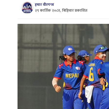
हमार वीरगन्ज
२९ कार्तिक २०८१, बिहिवार प्रकाशित