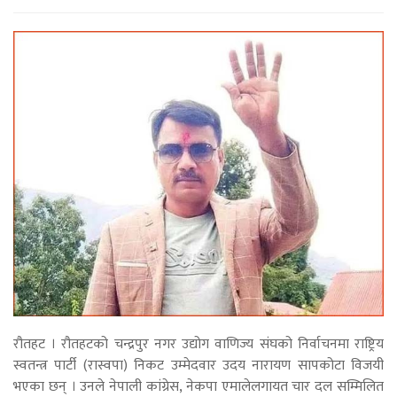
रौतहट । रौतहटको चन्द्रपुर नगर उद्योग वाणिज्य संघको निर्वाचनमा राष्ट्रिय
स्वतन्त्र पार्टी (रास्वपा) निकट उम्मेदवार उदय नारायण सापकोटा विजयी
भएका छन् । उनले नेपाली कांग्रेस, नेकपा एमालेलगायत चार दल सम्मिलित