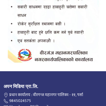
अपन मिडिया प्रा.लि.
प्रधान कार्यालय : वीरगन्ज महानगर पालिका - ११, पर्सा
9845024575