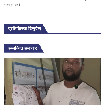
गरिएको छ ।
प्रतिक्रिया दिनुहोस्
सम्बन्धित समाचार