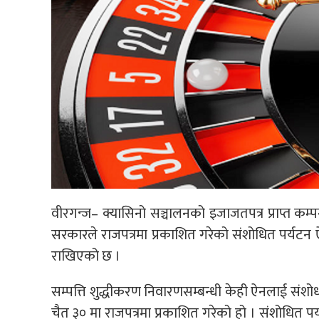
वीरगन्ज– क्यासिनो सञ्चालनको इजाजतपत्र प्राप्त कम
सरकारले राजपत्रमा प्रकाशित गरेको संशोधित पर्यटन ऐ
राखिएको छ ।
सम्पत्ति शुद्धीकरण निवारणसम्बन्धी केही ऐनलाई संशो
चैत ३० मा राजपत्रमा प्रकाशित गरेको हो । संशोधित पर