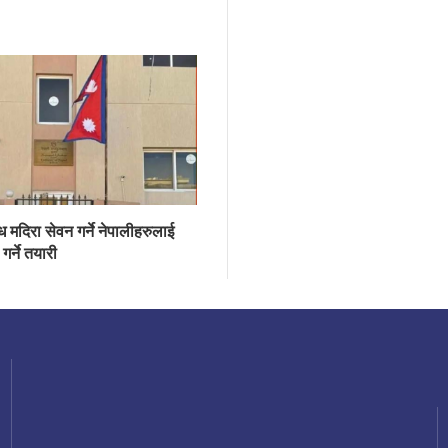
ध मदिरा सेवन गर्ने नेपालीहरुलाई
गर्ने तयारी